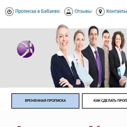
Прописка в Бабаево
Отзывы
Контакт
ВРЕМЕННАЯ ПРОПИСКА
КАК СДЕЛАТЬ ПРО